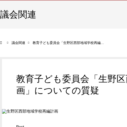
議会関連
議会関連
教育子ども委員会「生野区西部地域学校再編…
教育子ども委員会「生野区
画」についての質疑
Post