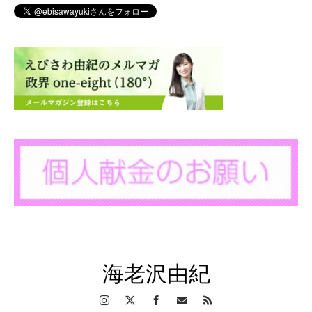
海老沢由紀