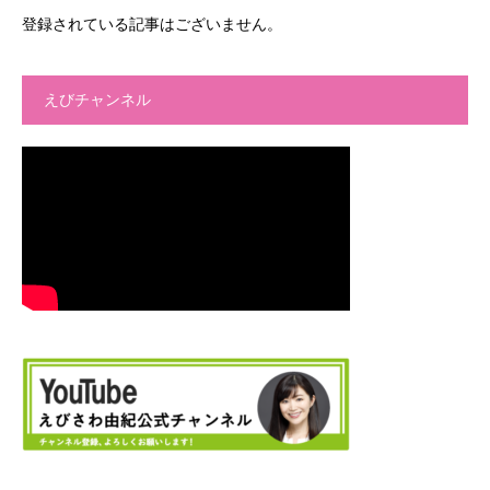
登録されている記事はございません。
えびチャンネル