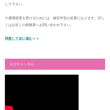
して下さい。
※優遇措置を受けるためには、確定申告が必要になります。詳し
くはお近くの税務署へお問い合わせ下さい。
同意して次に進む＞＞
えびチャンネル