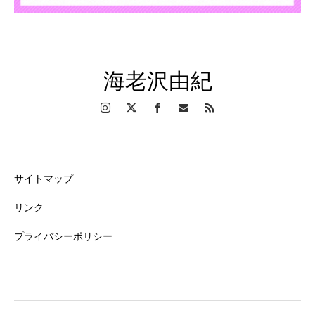
海老沢由紀
サイトマップ
リンク
プライバシーポリシー