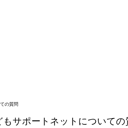
ての質問
どもサポートネットについての