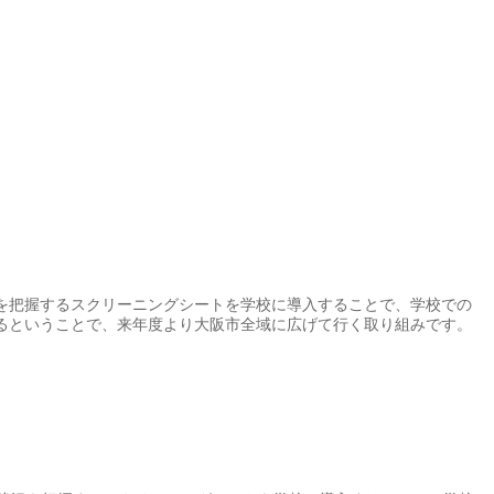
を把握するスクリーニングシートを学校に導入することで、学校での
るということで、来年度より大阪市全域に広げて行く取り組みです。