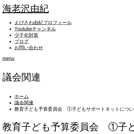
海老沢由紀
えびさわ由紀プロフィール
Youtubeチャンネル
少子化対策
ブログ
お問い合わせ
menu
議会関連
ホーム
議会関連
教育子ども予算委員会 ①子どもサポートネットについ
教育子ども予算委員会 ①子