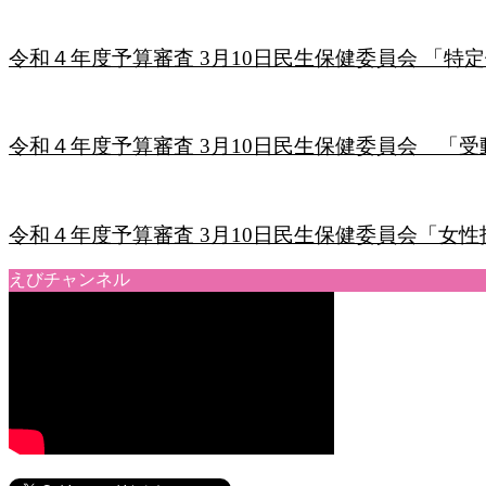
令和４年度予算審査 3月10日民生保健委員会 「特
令和４年度予算審査 3月10日民生保健委員会 「
令和４年度予算審査 3月10日民生保健委員会「女
えびチャンネル